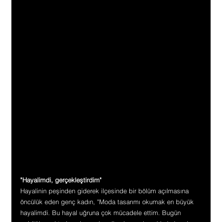
"Hayalimdi, gerçekleştirdim"
Hayalinin peşinden giderek ilçesinde bir bölüm açılmasına 
öncülük eden genç kadın, "Moda tasarımı okumak en büyük 
hayalimdi. Bu hayal uğruna çok mücadele ettim. Bugün 