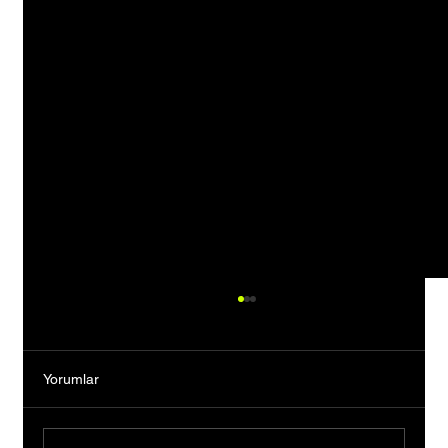
Yorumlar