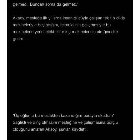
gelmedi. Bundan sonra da gelmez."
Aksoy, mesleğe ilk yıllarda insan gücüyle çalışan tek tip dikiş 
makineleriyle başladığını, teknolojinin gelişmesiyle bu 
makinelerin yerini elektrikli dikiş makinelerinin aldığını dile 
getirdi.
"Üç oğlumu bu meslekten kazandığım parayla okuttum"
Sağlıklı ve dinç olmasını mesleğine ve çalışmasına borçlu 
olduğunu anlatan Aksoy, şunları kaydetti: