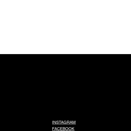
INSTAGRAM
FACEBOOK