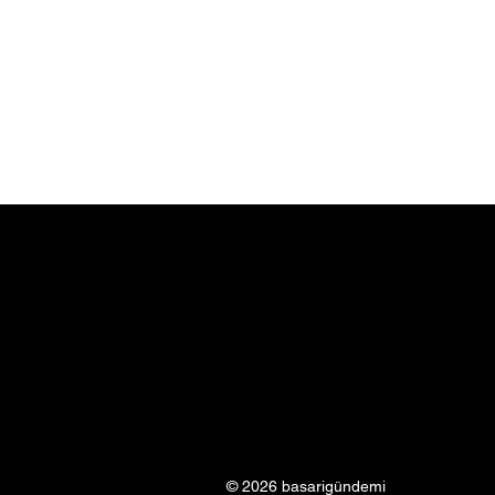
© 2026 basarigündemi