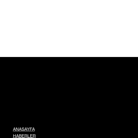
ANASAYFA
HABERLER