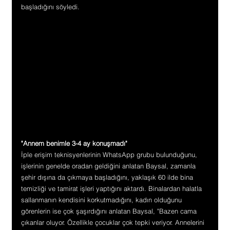
başladığını söyledi.
"Annem benimle 3-4 ay konuşmadı"
İple erişim teknisyenlerinin WhatsApp grubu bulunduğunu, 
işlerinin genelde oradan geldiğini anlatan Baysal, zamanla 
şehir dışına da çıkmaya başladığını, yaklaşık 60 ilde bina 
temizliği ve tamirat işleri yaptığını aktardı. Binalardan halatla 
sallanmanın kendisini korkutmadığını, kadın olduğunu 
görenlerin ise çok şaşırdığını anlatan Baysal, "Bazen cama 
çıkanlar oluyor. Özellikle çocuklar çok tepki veriyor. Annelerini 