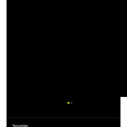
Yorumlar