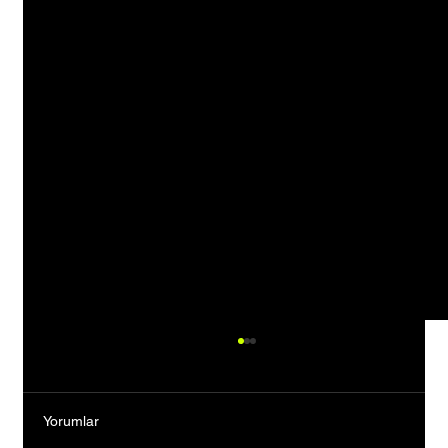
Yorumlar