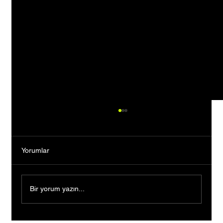
Yorumlar
Bir yorum yazın...