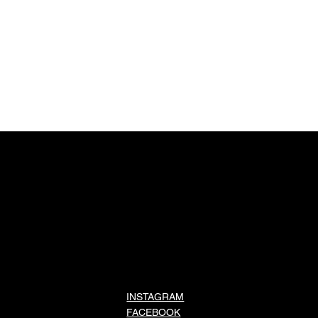
INSTAGRAM
FACEBOOK