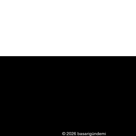
© 2026 basarigündemi