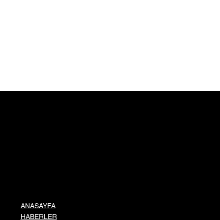
ANASAYFA
HABERLER