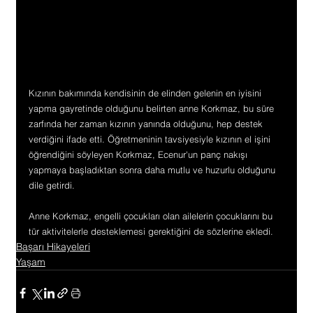
Kızının bakımında kendisinin de elinden gelenin en iyisini 
yapma gayretinde olduğunu belirten anne Korkmaz, bu süre 
zarfında her zaman kızının yanında olduğunu, hep destek 
verdiğini ifade etti. Öğretmeninin tavsiyesiyle kızının el işini 
öğrendiğini söyleyen Korkmaz, Ecenur'un panç nakışı 
yapmaya başladıktan sonra daha mutlu ve huzurlu olduğunu 
dile getirdi.
Anne Korkmaz, engelli çocukları olan ailelerin çocuklarını bu 
tür aktivitelerle desteklemesi gerektiğini de sözlerine ekledi.
Başarı Hikayeleri
Yaşam