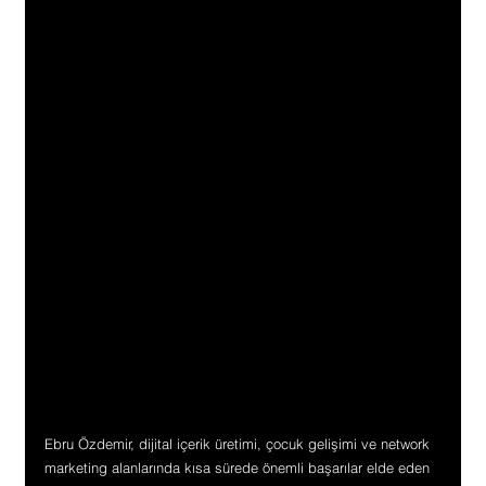
Ebru Özdemir, dijital içerik üretimi, çocuk gelişimi ve network 
marketing alanlarında kısa sürede önemli başarılar elde eden 