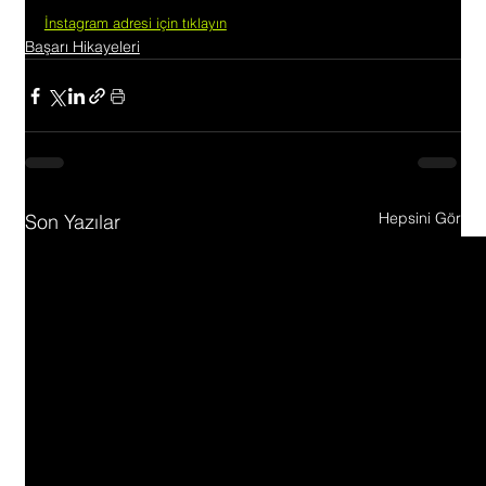
İnstagram adresi için tıklayın
Başarı Hikayeleri
Hepsini Gör
Son Yazılar