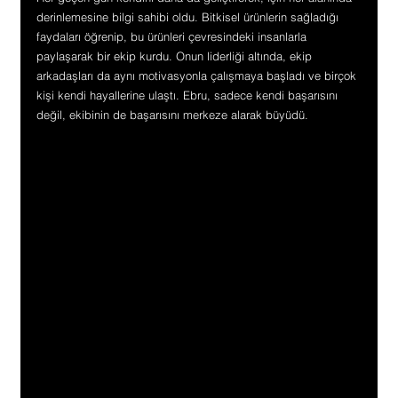
derinlemesine bilgi sahibi oldu. Bitkisel ürünlerin sağladığı 
faydaları öğrenip, bu ürünleri çevresindeki insanlarla 
paylaşarak bir ekip kurdu. Onun liderliği altında, ekip 
arkadaşları da aynı motivasyonla çalışmaya başladı ve birçok 
kişi kendi hayallerine ulaştı. Ebru, sadece kendi başarısını 
değil, ekibinin de başarısını merkeze alarak büyüdü.