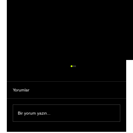
Yorumlar
Bir yorum yazın...