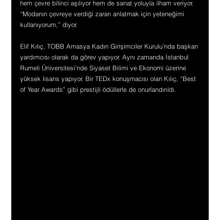
hem çevre bilinci aşılıyor hem de sanat yoluyla ilham veriyor. 
“Modanın çevreye verdiği zararı anlatmak için yeteneğimi 
kullanıyorum,” diyor.
Elif Kılıç, TOBB Amasya Kadın Girişimciler Kurulu’nda başkan 
yardımcısı olarak da görev yapıyor. Aynı zamanda İstanbul 
Rumeli Üniversitesi’nde Siyaset Bilimi ve Ekonomi üzerine 
yüksek lisans yapıyor. Bir TEDx konuşmacısı olan Kılıç, “Best 
of Year Awards” gibi prestijli ödüllerle de onurlandırıldı.