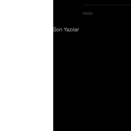
Son Yazılar