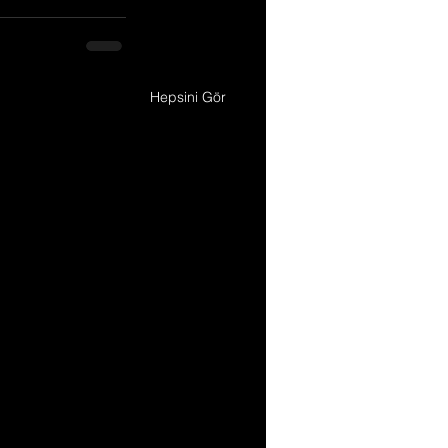
Hepsini Gör