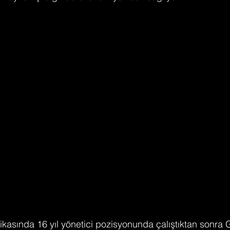
rikasında 16 yıl yönetici pozisyonunda çalıştıktan sonra 