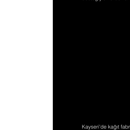
Kayseri'de kağıt fab