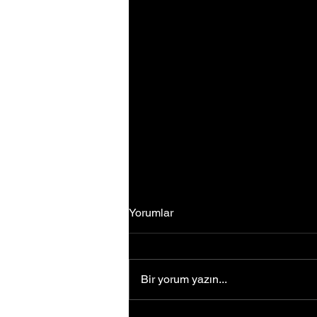
Yorumlar
Bir yorum yazın...