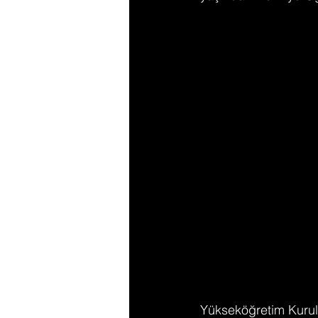
Yükseköğretim Kurulu