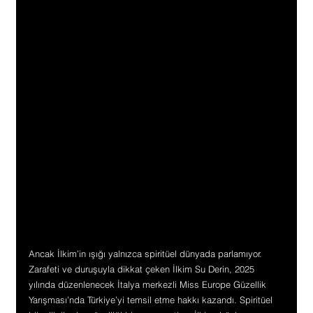
Ancak İlkim’in ışığı yalnızca spiritüel dünyada parlamıyor. 
Zarafeti ve duruşuyla dikkat çeken İlkim Su Derin, 2025 
yılında düzenlenecek İtalya merkezli Miss Europe Güzellik 
Yarışması’nda Türkiye’yi temsil etme hakkı kazandı. Spiritüel 