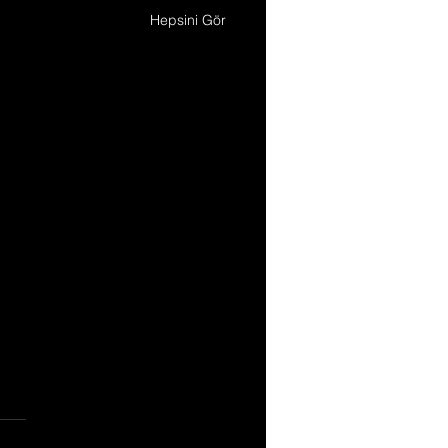
Hepsini Gör