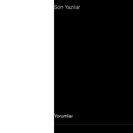
Son Yazılar
Yorumlar