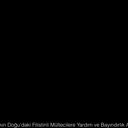
akın Doğu'daki Filistinli Mültecilere Yardım ve Bayındırlık