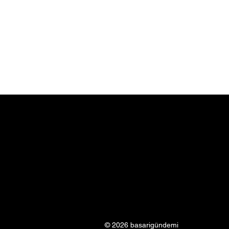
© 2026 basarigündemi