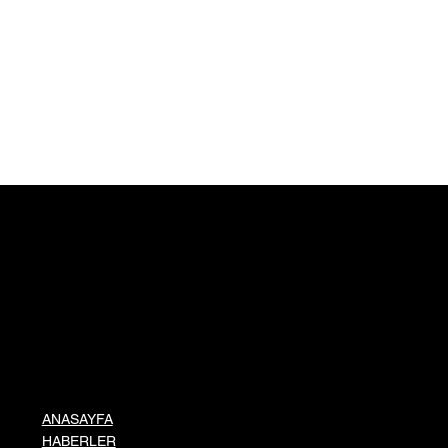
ANASAYFA
HABERLER