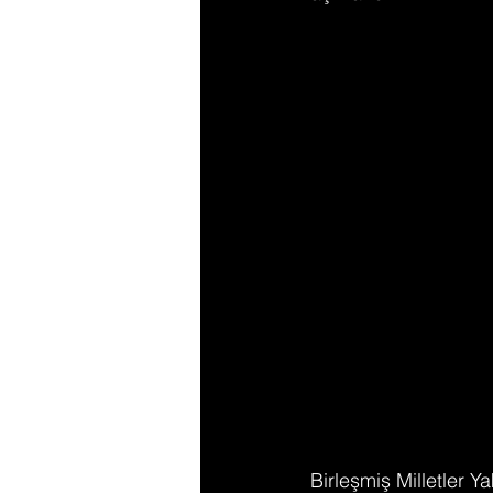
Birleşmiş Milletler Y