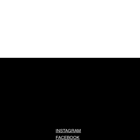
INSTAGRAM
FACEBOOK