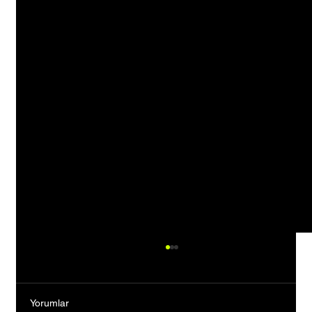
Yorumlar