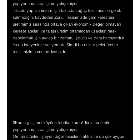
yapıyor ama siparişlere yetişemiyor
Tesiste yapılan üretim için fazladan ağaç kesilmesine gerek 
kalmadığını kaydeden Zorlu, Tesisimizde çam kerestesi 
üretimimiz sırasında ortaya çıkan ekonomik değeri olmayan 
kereste atıkları ve talaşı üretim ortamından uzaklaştırarak 
depolamak için ayrıca bir zaman, işgücü ve para harcıyorduk. 
Ya da isteyenlere veriyorduk. Şimdi bu atıklar pelet üretim 
tesisimizin hammaddesi oldu.
6Kadın girişimci köyüne fabrika kurdu! Tonlarca üretim 
yapıyor ama siparişlere yetişemiyor
Orman ürünleri işleyen diğer tesislerin atıklarını da çok uygun 