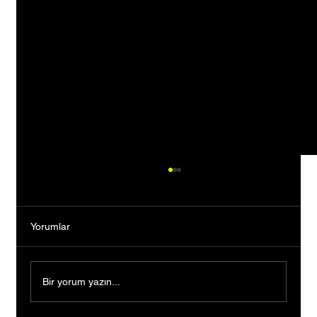
Yorumlar
Bir yorum yazın...