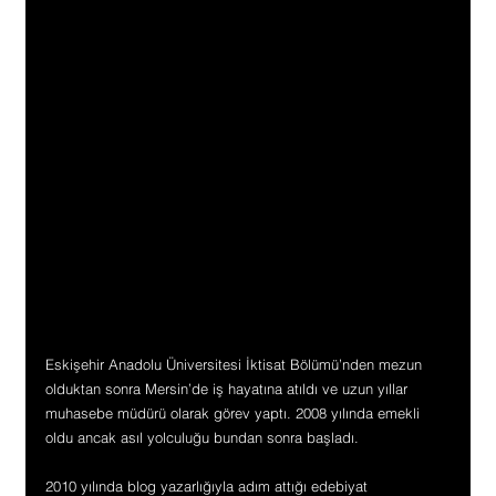
Eskişehir Anadolu Üniversitesi İktisat Bölümü’nden mezun 
olduktan sonra Mersin’de iş hayatına atıldı ve uzun yıllar 
muhasebe müdürü olarak görev yaptı. 2008 yılında emekli 
oldu ancak asıl yolculuğu bundan sonra başladı.
2010 yılında blog yazarlığıyla adım attığı edebiyat 