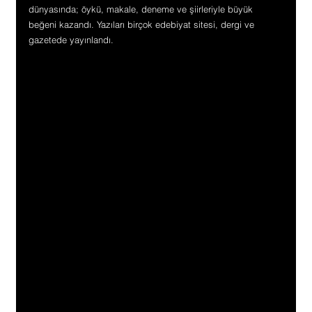
dünyasında; öykü, makale, deneme ve şiirleriyle büyük 
beğeni kazandı. Yazıları birçok edebiyat sitesi, dergi ve 
gazetede yayınlandı.