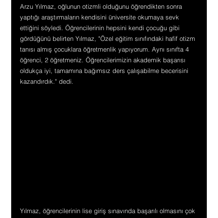
Arzu Yılmaz, oğlunun otizmli olduğunu öğrendikten sonra 
yaptığı araştırmaların kendisini üniversite okumaya sevk 
ettiğini söyledi. Öğrencilerinin hepsini kendi çocuğu gibi 
gördüğünü belirten Yılmaz, "Özel eğitim sınıfındaki hafif otizm 
tanısı almış çocuklara öğretmenlik yapıyorum. Aynı sınıfta 4 
öğrenci, 2 öğretmeniz. Öğrencilerimizin akademik başarısı 
oldukça iyi, tamamına bağımsız ders çalışabilme becerisini 
kazandırdık." dedi.
Yılmaz, öğrencilerinin lise giriş sınavında başarılı olmasını çok 