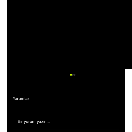
Yorumlar
Bir yorum yazın...