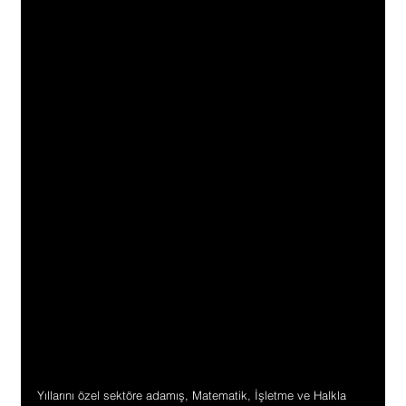
Yıllarını özel sektöre adamış, Matematik, İşletme ve Halkla 