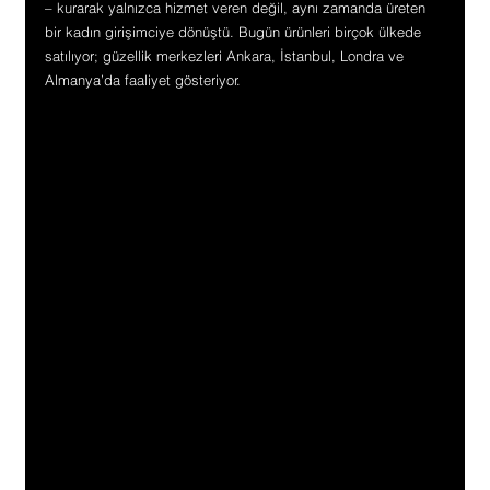
– kurarak yalnızca hizmet veren değil, aynı zamanda üreten 
bir kadın girişimciye dönüştü. Bugün ürünleri birçok ülkede 
satılıyor; güzellik merkezleri Ankara, İstanbul, Londra ve 
Almanya’da faaliyet gösteriyor.