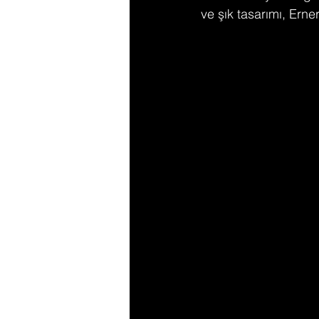
ve şık tasarımı, Erner