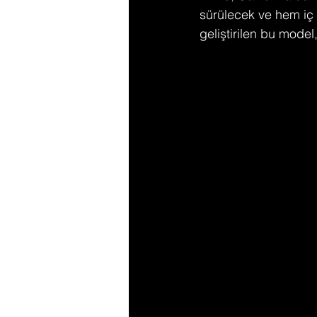
sürülecek ve hem iç 
geliştirilen bu model