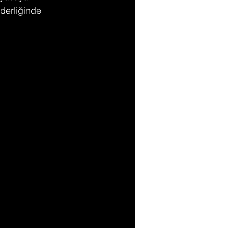
derliğinde 