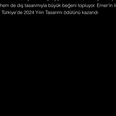
hem de dış tasarımıyla büyük beğeni topluyor. Erner'in li
, Türkiye’de 2024 Yılın Tasarımı ödülünü kazandı