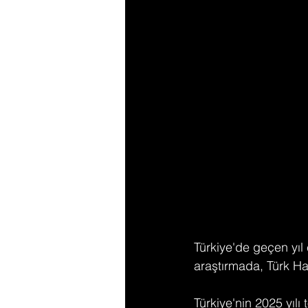
Türkiye'de geçen yıl 
araştırmada, Türk Ha
Türkiye'nin 2025 yılı