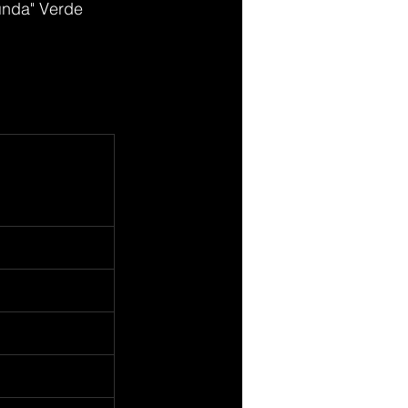
ında" Verde 