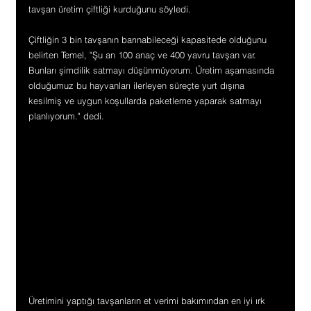
tavşan üretim çiftliği kurduğunu söyledi.
Çiftliğin 3 bin tavşanın barınabileceği kapasitede olduğunu 
belirten Temel, "Şu an 100 anaç ve 400 yavru tavşan var. 
Bunları şimdilik satmayı düşünmüyorum. Üretim aşamasında 
olduğumuz bu hayvanları ilerleyen süreçte yurt dışına 
kesilmiş ve uygun koşullarda paketleme yaparak satmayı 
planlıyorum." dedi.
Üretimini yaptığı tavşanların et verimi bakımından en iyi ırk 