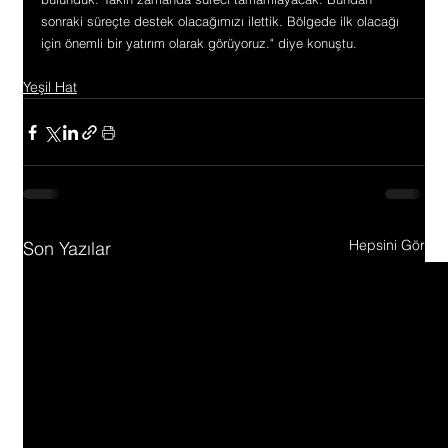
sonraki süreçte destek olacağımızı ilettik. Bölgede ilk olacağı 
için önemli bir yatırım olarak görüyoruz." diye konuştu.
Yeşil Hat
Hepsini Gör
Son Yazılar