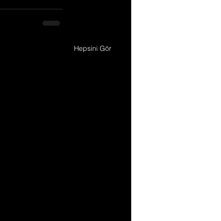
Hepsini Gör