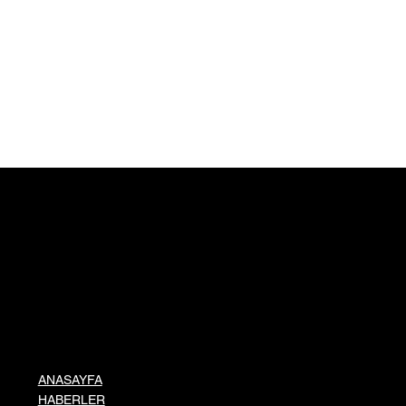
ANASAYFA
HABERLER