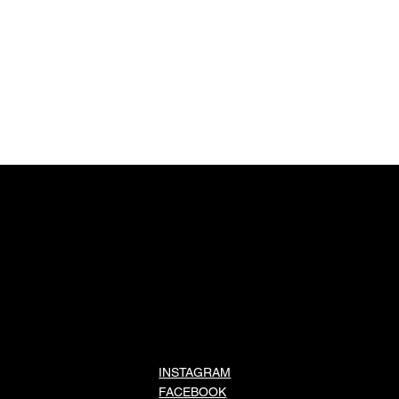
INSTAGRAM
FACEBOOK