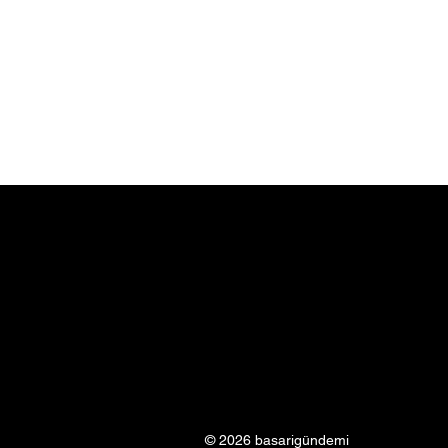
© 2026 basarigündemi