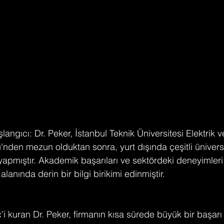
langıcı: Dr. Peker, İstanbul Teknik Üniversitesi Elektrik v
nden mezun olduktan sonra, yurt dışında çeşitli üniversit
apmıştır. Akademik başarıları ve sektördeki deneyimleri
 alanında derin bir bilgi birikimi edinmiştir.
i kuran Dr. Peker, firmanın kısa sürede büyük bir başarı