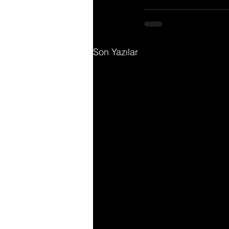
Son Yazılar